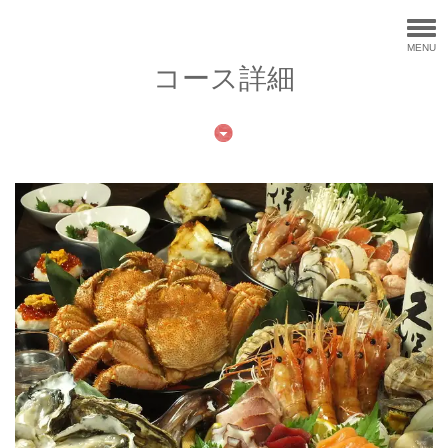
MENU
コース詳細