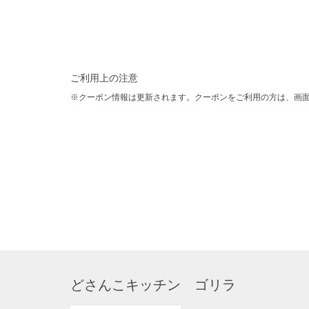
ご利用上の注意
クーポン情報は更新されます。クーポンをご利用の方は、画
どさんこキッチン ゴリラ