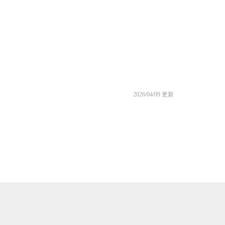
2026/04/09 更新