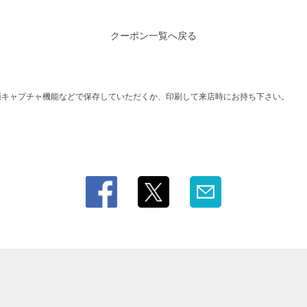
クーポン一覧へ戻る
面キャプチャ機能などで保存していただくか、印刷して来店時にお持ち下さい。