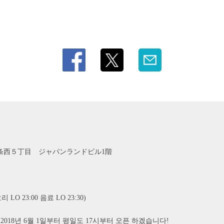
条西５丁目 ジャパンランドビル1階
리 LO 23:00 음료 LO 23:30)
2018년 6월 1일부터 평일도 17시부터 오픈 하겠습니다!