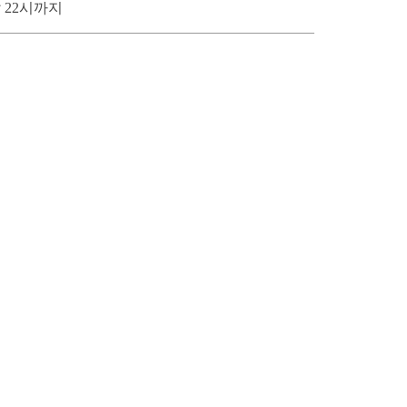
 22시까지