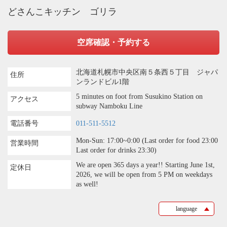
どさんこキッチン ゴリラ
閉じる
空席確認・予約する
北海道札幌市中央区南５条西５丁目 ジャパ
住所
ンランドビル1階
5 minutes on foot from Susukino Station on
アクセス
subway Namboku Line
電話番号
011-511-5512
Mon-Sun: 17:00~0:00 (Last order for food 23:00
営業時間
Last order for drinks 23:30)
We are open 365 days a year!! Starting June 1st,
定休日
2026, we will be open from 5 PM on weekdays
as well!
language