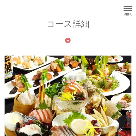
MENU
コース詳細